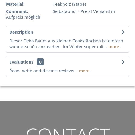
Material:
Teakholz (Stäbe)
Comment:
Selbstabhol - Preis! Versand in
Aufpreis möglich
Description
Dieser Deko Baum aus kleinen Teakstäbchen ist einfach
wunderschön anzusehen. Im Winter super mit...
more
Evaluations
0
Read, write and discuss reviews...
more