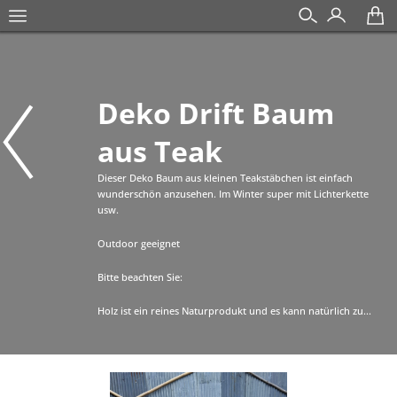
Deko Drift Baum
aus Teak
Dieser Deko Baum aus kleinen Teakstäbchen ist einfach
wunderschön anzusehen. Im Winter super mit Lichterkette
usw.
Outdoor geeignet
Bitte beachten Sie:
Holz ist ein reines Naturprodukt und es kann natürlich zu...