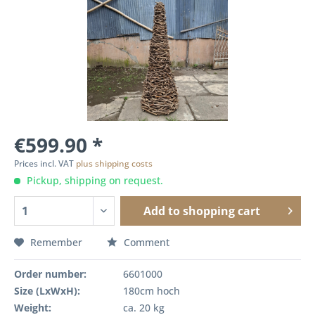
€599.90 *
Prices incl. VAT
plus shipping costs
Pickup, shipping on request.
Add to
shopping cart
Remember
Comment
Order number:
6601000
Size (LxWxH):
180cm hoch
Weight:
ca. 20 kg