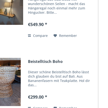
wunderschönen Seilen - macht das
Hängeregal noch einmal mehr zum
Hingucker. Bitte...
€549.90 *
Compare
Remember
Beistelltisch Boho
Dieser schöne Beistelltisch Boho lässt
dich glauben du bist auf Bali. Aus
Bananenfasern mit Teakplatte. Hol dir
das...
€299.00 *