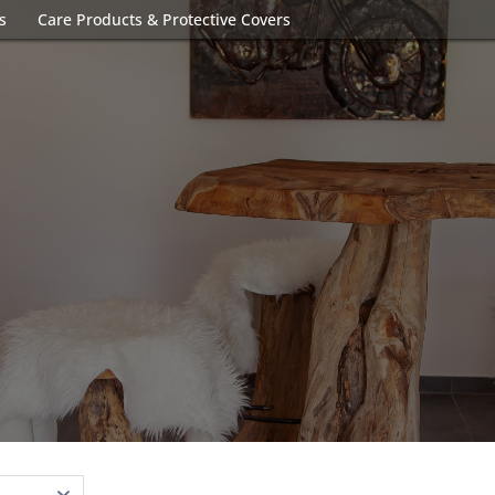
s
Care Products & Protective Covers