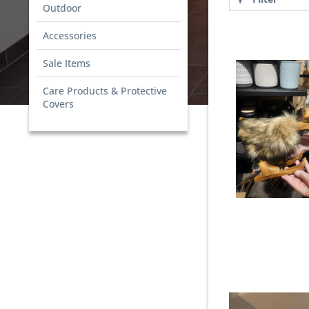
Outdoor
Accessories
Sale Items
Care Products & Protective
Covers