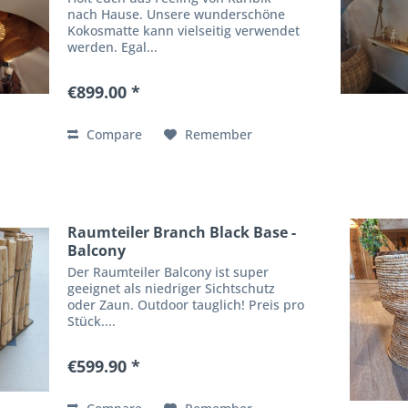
nach Hause. Unsere wunderschöne
Kokosmatte kann vielseitig verwendet
werden. Egal...
€899.00 *
Compare
Remember
Raumteiler Branch Black Base -
Balcony
Der Raumteiler Balcony ist super
geeignet als niedriger Sichtschutz
oder Zaun. Outdoor tauglich! Preis pro
Stück....
€599.90 *