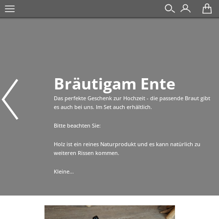
Bräutigam Ente
Das perfekte Geschenk zur Hochzeit - die passende Braut gibt
es auch bei uns. Im Set auch erhältlich.
Bitte beachten Sie:
Holz ist ein reines Naturprodukt und es kann natürlich zu
weiteren Rissen kommen.
Kleine...