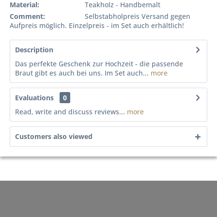
Material:
Teakholz - Handbemalt
Comment:
Selbstabholpreis Versand gegen
Aufpreis möglich. Einzelpreis - im Set auch erhältlich!
Description
Das perfekte Geschenk zur Hochzeit - die passende
Braut gibt es auch bei uns. Im Set auch...
more
Evaluations
0
Read, write and discuss reviews...
more
Customers also viewed