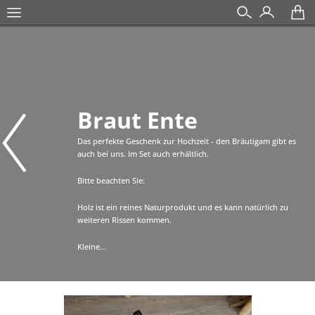
Braut Ente
Das perfekte Geschenk zur Hochzeit - den Bräutigam gibt es
auch bei uns. Im Set auch erhältlich.
Bitte beachten Sie:
Holz ist ein reines Naturprodukt und es kann natürlich zu
weiteren Rissen kommen.
Kleine...