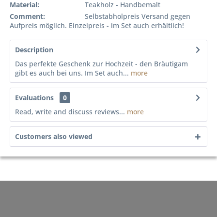
Material:
Teakholz - Handbemalt
Comment:
Selbstabholpreis Versand gegen
Aufpreis möglich. Einzelpreis - im Set auch erhältlich!
Description
Das perfekte Geschenk zur Hochzeit - den Bräutigam
gibt es auch bei uns. Im Set auch...
more
Evaluations
0
Read, write and discuss reviews...
more
Customers also viewed