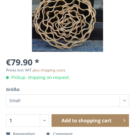
€79.90 *
Prices incl. VAT
plus shipping costs
Pickup, shipping on request.
Größe:
Add to
shopping cart
Remember
Comment