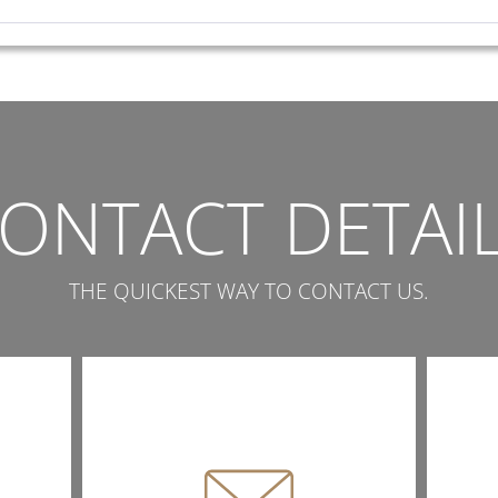
ONTACT DETAI
THE QUICKEST WAY TO CONTACT US.