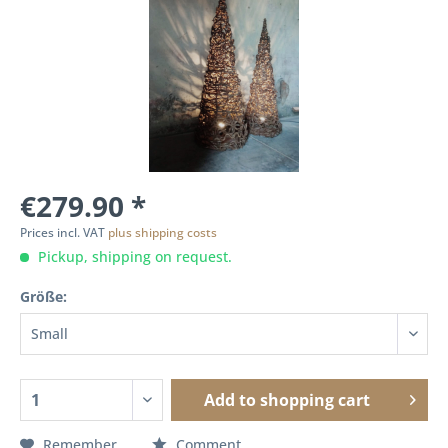
€279.90 *
Prices incl. VAT
plus shipping costs
Pickup, shipping on request.
Größe:
Add to
shopping cart
Remember
Comment