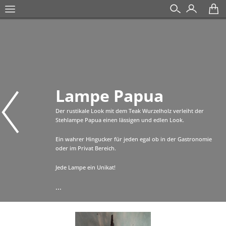
Lampe Papua
Der rustikale Look mit dem Teak Wurzelholz verleiht der
Stehlampe Papua einen lässigen und edlen Look.
Ein wahrer Hingucker für jeden egal ob in der Gastronomie
oder im Privat Bereich.
Jede Lampe ein Unikat!
...