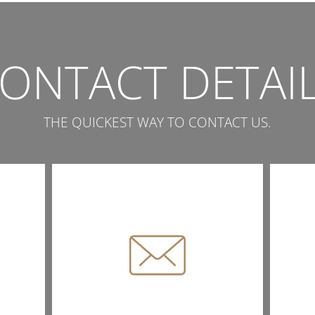
ONTACT DETAI
THE QUICKEST WAY TO CONTACT US.