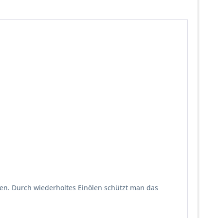
men. Durch wiederholtes Einölen schützt man das