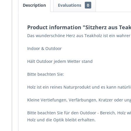
Description
Evaluations
0
Product information "Sitzherz aus Tea
Das wunderschöne Herz aus Teakholz ist ein wahrer 
Indoor & Outdoor
Hält Outdoor jedem Wetter stand
Bitte beachten Sie:
Holz ist ein reines Naturprodukt und es kann natür
Kleine Vertiefungen, Verfärbungen, Kratzer oder u
Bitte beachten Sie für den Outdoor - Bereich, Holz
Holz und die Optik bleibt erhalten.