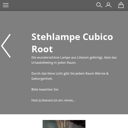
Stehlampe Cubico
Root
Die wunderschöne Lampe aus Lilianen gefertigt, lässt das
Urlaubsfeeling in jeden Raum.
Durch das feine Licht gibt Sie jedem Raum Wärme &
Geborgenheit.
Bitte beachten Sie:
Holz (Lillianen) ist ein reines...