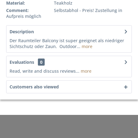
Material:
Teakholz
Comment:
Selbstabhol - Preis! Zustellung in
Aufpreis möglich
Description
Der Raumteiler Balcony ist super geeignet als niedriger
Sichtschutz oder Zaun. Outdoor...
more
Evaluations
0
Read, write and discuss reviews...
more
Customers also viewed