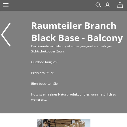
Raumteiler Branch
Black Base - Balcony
Der Raumteiler Balcony ist super geeignet als niedriger
Sichtschutz oder Zaun.
Outdoor tauglich!
Preis pro Stück.
Bitte beachten Sie:
Holz ist ein reines Naturprodukt und es kann natürlich zu
weiteren...