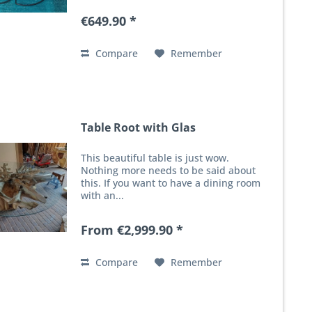
€649.90 *
Compare
Remember
Table Root with Glas
This beautiful table is just wow.
Nothing more needs to be said about
this. If you want to have a dining room
with an...
From €2,999.90 *
Compare
Remember