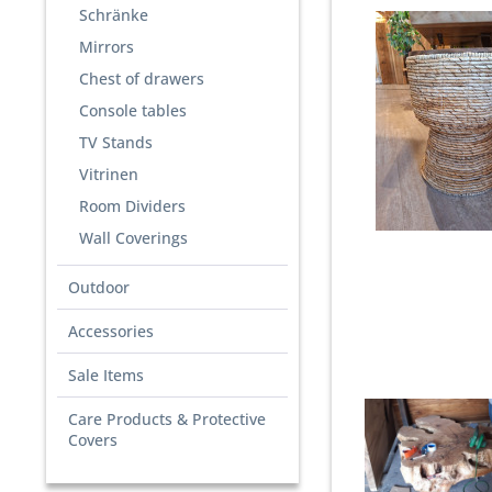
Schränke
Mirrors
Chest of drawers
Console tables
TV Stands
Vitrinen
Room Dividers
Wall Coverings
Outdoor
Accessories
Sale Items
Care Products & Protective
Covers