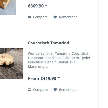
€369.90 *
Compare
Remember
Couchtisch Tamarind
Wunderschöner Tamarind Couchtisch.
Die Natur entscheidet die Form - jeder
Couchtisch ist ein Unikat. Die
Maserung,...
From €419.90 *
Compare
Remember