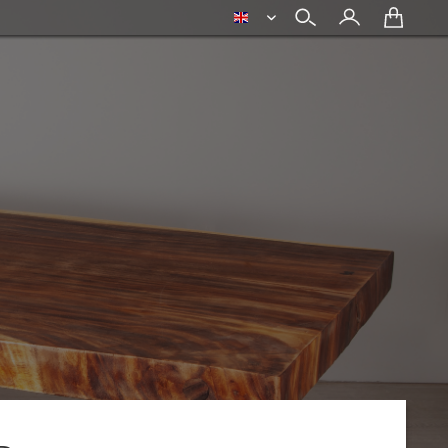
english