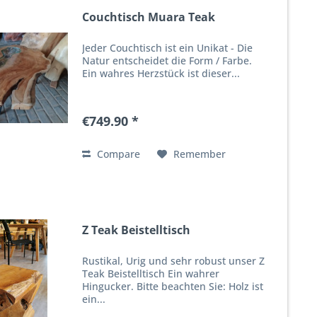
Couchtisch Muara Teak
Jeder Couchtisch ist ein Unikat - Die
Natur entscheidet die Form / Farbe.
Ein wahres Herzstück ist dieser...
€749.90 *
Compare
Remember
Z Teak Beistelltisch
Rustikal, Urig und sehr robust unser Z
Teak Beistelltisch Ein wahrer
Hingucker. Bitte beachten Sie: Holz ist
ein...