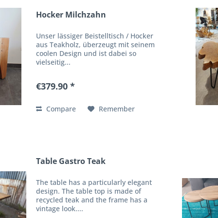
Hocker Milchzahn
Unser lässiger Beistelltisch / Hocker
aus Teakholz, überzeugt mit seinem
coolen Design und ist dabei so
vielseitig...
€379.90 *
Compare
Remember
Table Gastro Teak
The table has a particularly elegant
design. The table top is made of
recycled teak and the frame has a
vintage look....