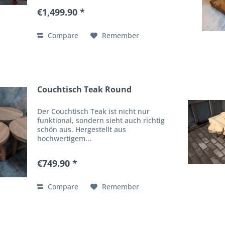
€1,499.90 *
Compare
Remember
Couchtisch Teak Round
Der Couchtisch Teak ist nicht nur
funktional, sondern sieht auch richtig
schön aus. Hergestellt aus
hochwertigem...
€749.90 *
Compare
Remember