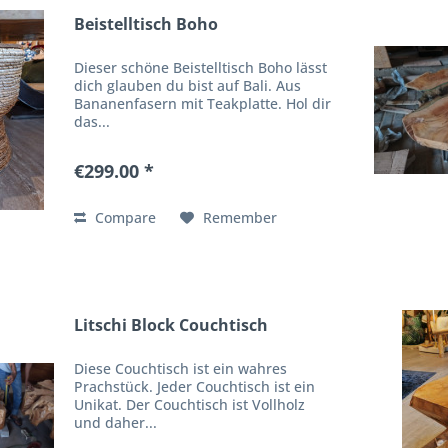
Beistelltisch Boho
Dieser schöne Beistelltisch Boho lässt
dich glauben du bist auf Bali. Aus
Bananenfasern mit Teakplatte. Hol dir
das...
€299.00 *
Compare
Remember
Litschi Block Couchtisch
Diese Couchtisch ist ein wahres
Prachstück. Jeder Couchtisch ist ein
Unikat. Der Couchtisch ist Vollholz
und daher...