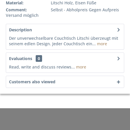
Material:
Litschi Holz, Eisen Füße
Comment:
Selbst - Abholpreis Gegen Aufpreis
Versand möglich
Description
Der unverwechselbare Couchtisch Litschi überzeugt mit
seinem edlen Design. Jeder Couchtisch ein...
more
Evaluations
0
Read, write and discuss reviews...
more
Customers also viewed