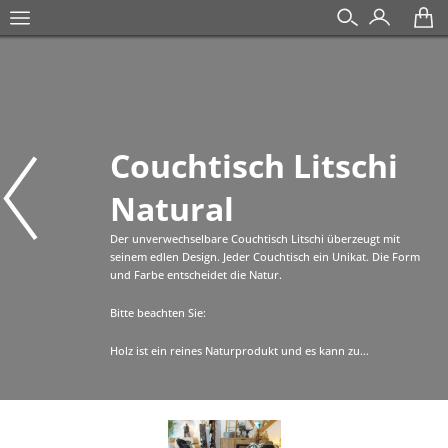
Couchtisch Litschi
Natural
Der unverwechselbare Couchtisch Litschi überzeugt mit
seinem edlen Design. Jeder Couchtisch ein Unikat. Die Form
und Farbe entscheidet die Natur.
Bitte beachten Sie:
Holz ist ein reines Naturprodukt und es kann zu...